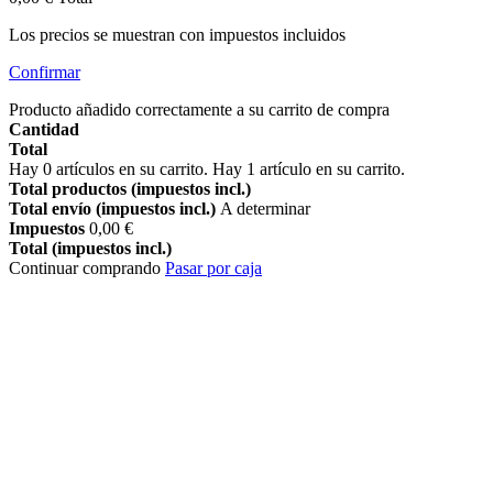
Los precios se muestran con impuestos incluidos
Confirmar
Producto añadido correctamente a su carrito de compra
Cantidad
Total
Hay
0
artículos en su carrito.
Hay 1 artículo en su carrito.
Total productos (impuestos incl.)
Total envío (impuestos incl.)
A determinar
Impuestos
0,00 €
Total (impuestos incl.)
Continuar comprando
Pasar por caja