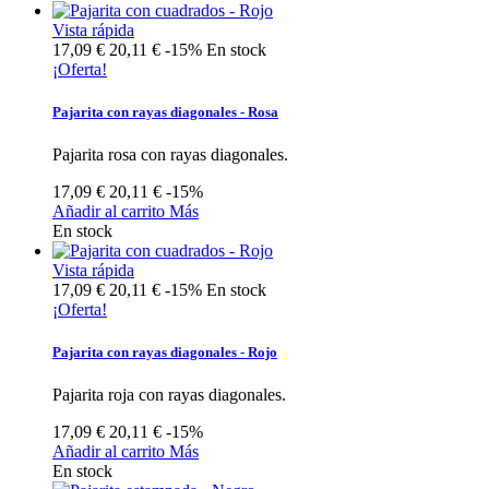
Vista rápida
17,09 €
20,11 €
-15%
En stock
¡Oferta!
Pajarita con rayas diagonales - Rosa
Pajarita rosa con rayas diagonales.
17,09 €
20,11 €
-15%
Añadir al carrito
Más
En stock
Vista rápida
17,09 €
20,11 €
-15%
En stock
¡Oferta!
Pajarita con rayas diagonales - Rojo
Pajarita roja con rayas diagonales.
17,09 €
20,11 €
-15%
Añadir al carrito
Más
En stock