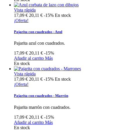
Vista rápida
17,09 €
20,11 €
-15%
En stock
¡Oferta!
Pajarita con cuadrados - Azul
Pajarita azul con cuadrados.
17,09 €
20,11 €
-15%
Añadir al carrito
Más
En stock
Vista rápida
17,09 €
20,11 €
-15%
En stock
¡Oferta!
Pajarita con cuadrados - Marrón
Pajarita marrón con cuadrados.
17,09 €
20,11 €
-15%
Añadir al carrito
Más
En stock