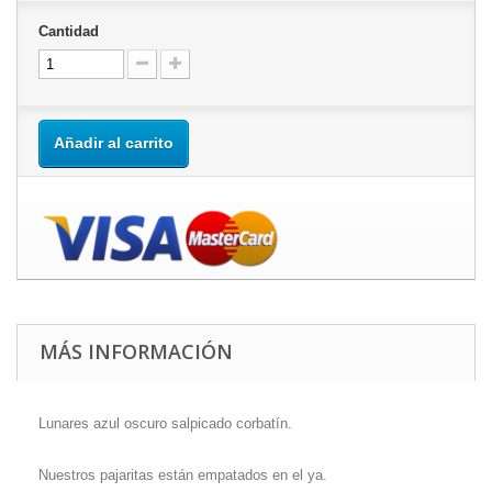
Cantidad
Añadir al carrito
MÁS INFORMACIÓN
Lunares azul oscuro salpicado corbatín.
Nuestros pajaritas están empatados en el ya.