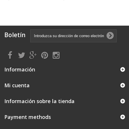
Boletín
Información
Mi cuenta
Información sobre la tienda
Payment methods