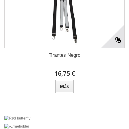
Tirantes Negro
16,75 €
Más