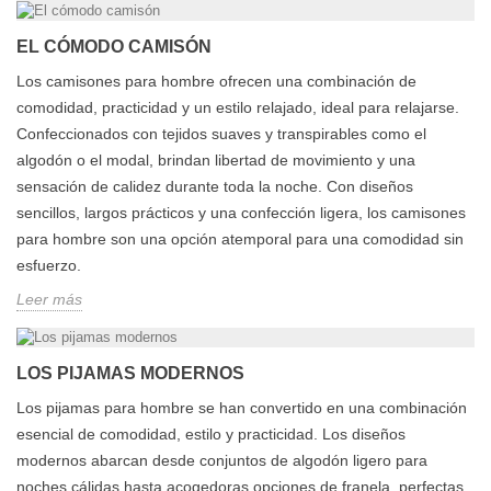
EL CÓMODO CAMISÓN
Los camisones para hombre ofrecen una combinación de
comodidad, practicidad y un estilo relajado, ideal para relajarse.
Confeccionados con tejidos suaves y transpirables como el
algodón o el modal, brindan libertad de movimiento y una
sensación de calidez durante toda la noche. Con diseños
sencillos, largos prácticos y una confección ligera, los camisones
para hombre son una opción atemporal para una comodidad sin
esfuerzo.
Leer más
LOS PIJAMAS MODERNOS
Los pijamas para hombre se han convertido en una combinación
esencial de comodidad, estilo y practicidad. Los diseños
modernos abarcan desde conjuntos de algodón ligero para
noches cálidas hasta acogedoras opciones de franela, perfectas