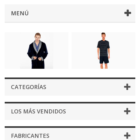
MENÚ
CATEGORÍAS
LOS MÁS VENDIDOS
FABRICANTES