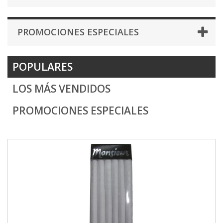
PROMOCIONES ESPECIALES
POPULARES
LOS MÁS VENDIDOS
PROMOCIONES ESPECIALES