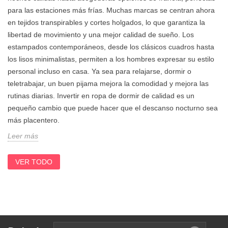
para las estaciones más frías. Muchas marcas se centran ahora
en tejidos transpirables y cortes holgados, lo que garantiza la
libertad de movimiento y una mejor calidad de sueño. Los
estampados contemporáneos, desde los clásicos cuadros hasta
los lisos minimalistas, permiten a los hombres expresar su estilo
personal incluso en casa. Ya sea para relajarse, dormir o
teletrabajar, un buen pijama mejora la comodidad y mejora las
rutinas diarias. Invertir en ropa de dormir de calidad es un
pequeño cambio que puede hacer que el descanso nocturno sea
más placentero.
Leer más
VER TODO