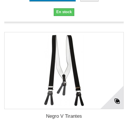
En stock
Negro V Tirantes