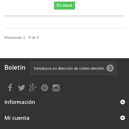
En stock
Mostrando 1 - 9 de 9
Boletín
Información
Mi cuenta