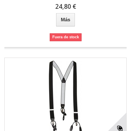
24,80 €
Más
Fuera de stock