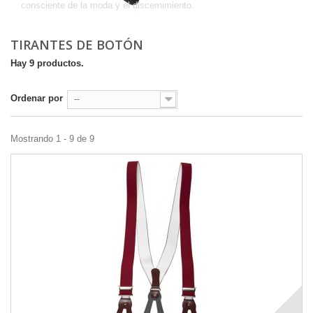
consciente de la moda y el discernimiento.
TIRANTES DE BOTÓN
Hay 9 productos.
Ordenar por
--
Mostrando 1 - 9 de 9