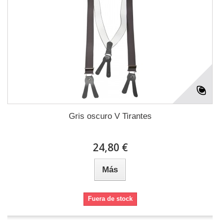
Gris oscuro V Tirantes
24,80 €
Más
Fuera de stock