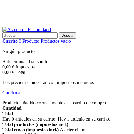
Buscar
Carrito
0
Producto
Productos
vacío
Ningún producto
A determinar
Transporte
0,00 €
Impuestos
0,00 €
Total
Los precios se muestran con impuestos incluidos
Confirmar
Producto añadido correctamente a su carrito de compra
Cantidad
Total
Hay
0
artículos en su carrito.
Hay 1 artículo en su carrito.
Total productos (impuestos incl.)
Total envío (impuestos incl.)
A determinar