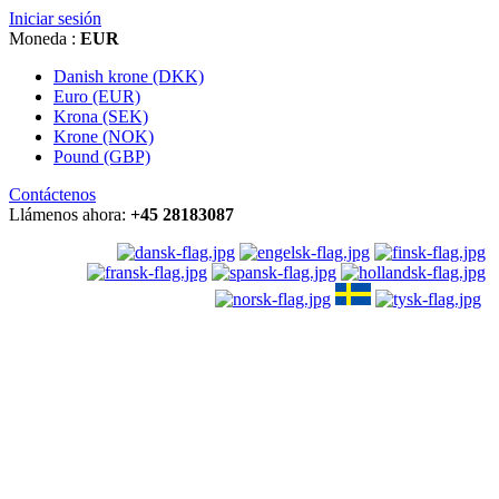
Iniciar sesión
Moneda :
EUR
Danish krone (DKK)
Euro (EUR)
Krona (SEK)
Krone (NOK)
Pound (GBP)
Contáctenos
Llámenos ahora:
+45 28183087