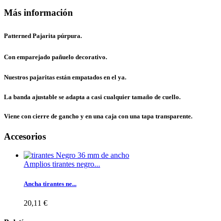
Más información
Patterned Pajarita púrpura.
Con emparejado pañuelo decorativo.
Nuestros pajaritas están empatados en el ya.
La banda ajustable se adapta a casi cualquier tamaño de cuello.
Viene con cierre de gancho y en una caja con una tapa transparente.
Accesorios
Amplios tirantes negro...
Ancha tirantes ne...
20,11 €