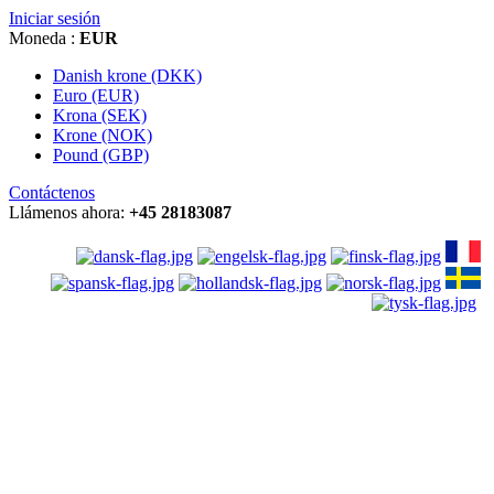
Iniciar sesión
Moneda :
EUR
Danish krone (DKK)
Euro (EUR)
Krona (SEK)
Krone (NOK)
Pound (GBP)
Contáctenos
Llámenos ahora:
+45 28183087