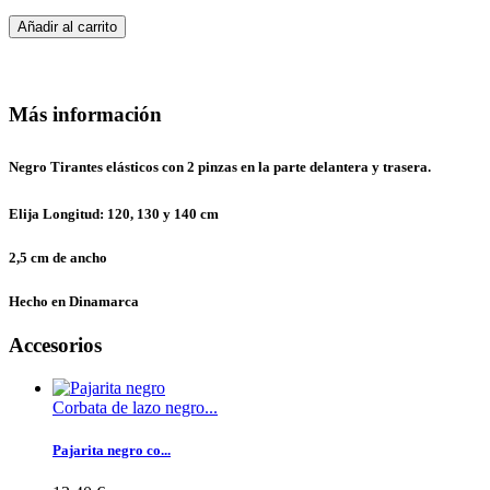
Añadir al carrito
Más información
Negro Tirantes elásticos con 2 pinzas en la parte delantera y trasera.
Elija Longitud: 120, 130 y 140 cm
2,5 cm de ancho
Hecho en Dinamarca
Accesorios
Corbata de lazo negro...
Pajarita negro co...