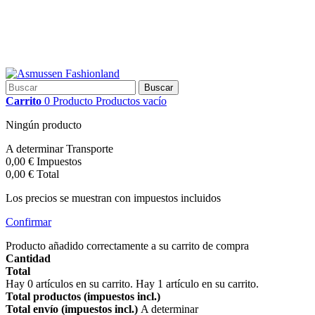
Buscar
Carrito
0
Producto
Productos
vacío
Ningún producto
A determinar
Transporte
0,00 €
Impuestos
0,00 €
Total
Los precios se muestran con impuestos incluidos
Confirmar
Producto añadido correctamente a su carrito de compra
Cantidad
Total
Hay
0
artículos en su carrito.
Hay 1 artículo en su carrito.
Total productos (impuestos incl.)
Total envío (impuestos incl.)
A determinar