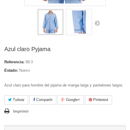
Azul claro Pyjama
Referencia:
88-3
Estado:
Nuevo
Azul claro para hombre del pijama de manga larga y pantalones largos.
Tuitear
Compartir
Google+
Pinterest
Imprimir