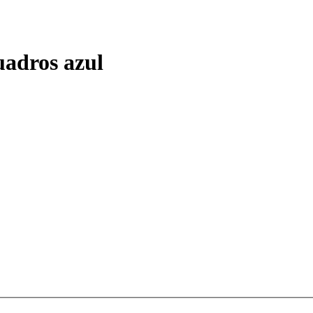
uadros azul