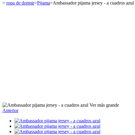
>
ropa de dormir
>
Pijama
>
Ambassador pijama jersey - a cuadros azul
Ver más grande
Anterior