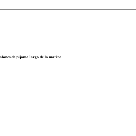
alones de pijama largo de la marina.