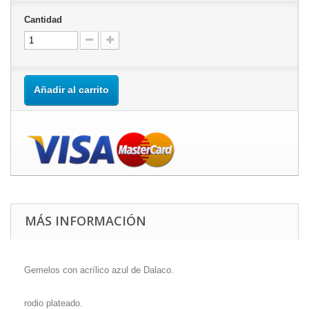
Cantidad
Añadir al carrito
MÁS INFORMACIÓN
Gemelos con acrílico azul de Dalaco.
rodio plateado.