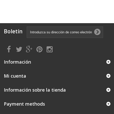
Boletín
Información
Mi cuenta
Información sobre la tienda
Payment methods