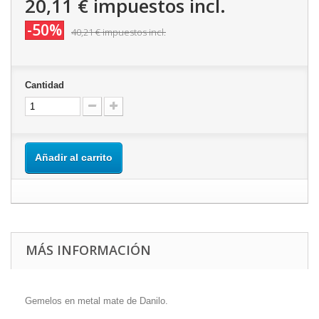
20,11 €
impuestos incl.
-50%
40,21 €
impuestos incl.
Cantidad
Añadir al carrito
MÁS INFORMACIÓN
Gemelos en metal mate de Danilo.