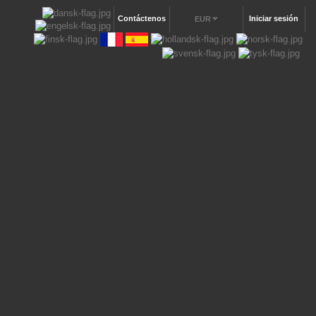
Contáctenos
Iniciar sesión
EUR