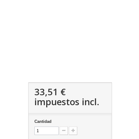
33,51 €
impuestos incl.
Cantidad