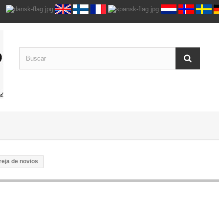
reja de novios