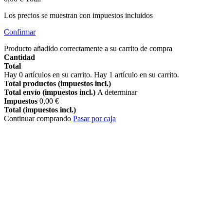
Los precios se muestran con impuestos incluidos
Confirmar
Producto añadido correctamente a su carrito de compra
Cantidad
Total
Hay
0
artículos en su carrito.
Hay 1 artículo en su carrito.
Total productos (impuestos incl.)
Total envío (impuestos incl.)
A determinar
Impuestos
0,00 €
Total (impuestos incl.)
Continuar comprando
Pasar por caja