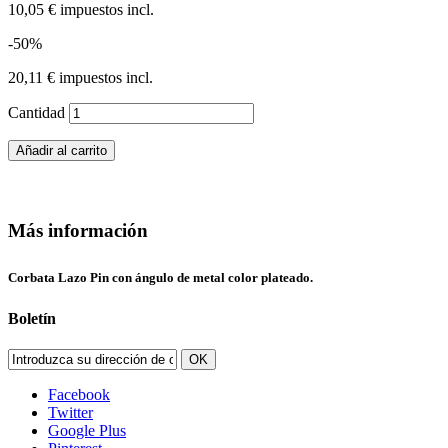
10,05 €
impuestos incl.
-50%
20,11 €
impuestos incl.
Cantidad
Añadir al carrito
Más información
Corbata Lazo Pin con ángulo de metal color plateado.
Boletín
OK
Facebook
Twitter
Google Plus